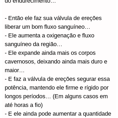
do endurecimento…
- Então ele faz sua válvula de ereções
liberar um bom fluxo sanguíneo…
- Ele aumenta a oxigenação e fluxo
sanguíneo da região…
- Ele expande ainda mais os corpos
cavernosos, deixando ainda mais duro e
maior…
- E faz a válvula de ereções segurar essa
potência, mantendo ele firme e rígido por
longos períodos… (Em alguns casos em
até horas a fio)
- E ele ainda pode aumentar a quantidade