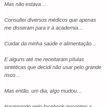
Mas não estava…
Consultei diversos médicos que apenas
me disseram para ir à academia…
Cuidar da minha saúde e alimentação…
E alguns até me receitaram pílulas
sintéticas que decidi não usar pelo grande
risco…
Mas então, um dia, algo mudou…
Navegando pelo facebook encontrei a