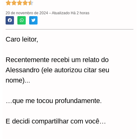





20 de novembro de 2024 – Atualizado Há 2 horas
Caro leitor,
Recentemente recebi um relato do
Alessandro (ele autorizou citar seu
nome)...
…que me tocou profundamente.
E decidi compartilhar com você…