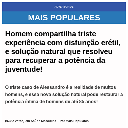
ADVERTORIAL
MAIS POPULARES
Homem compartilha triste
experiência com disfunção erétil,
e solução natural que resolveu
para recuperar a potência da
juventude!
O triste caso de Alessandro é a realidade de muitos
homens, e essa nova solução natural pode restaurar a
potência íntima de homens de até 85 anos!
(9.382 votos) em Saúde Masculina – Por Mais Populares