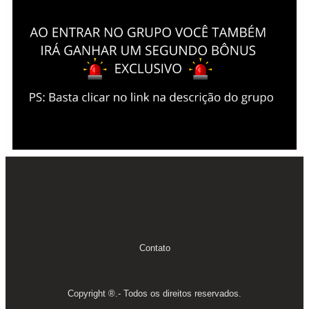
Contato
Copyright ®.- Todos os direitos reservados.