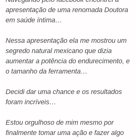
apresentação de uma renomada Doutora
em saúde íntima…
Nessa apresentação ela me mostrou um
segredo natural mexicano que dizia
aumentar a potência do endurecimento, e
o tamanho da ferramenta…
Decidi dar uma chance e os resultados
foram incríveis…
Estou orgulhoso de mim mesmo por
finalmente tomar uma ação e fazer algo