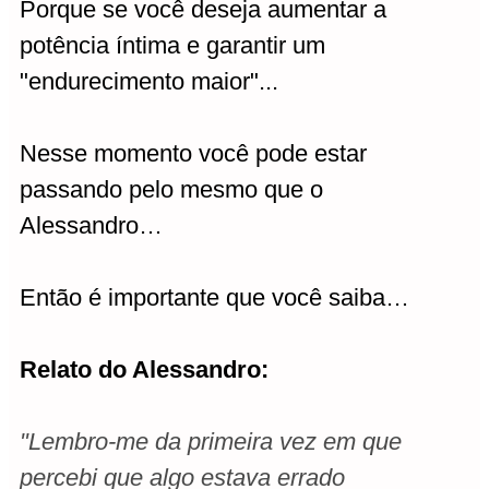
Porque se você deseja aumentar a
potência íntima e garantir um
"endurecimento maior"...
Nesse momento você pode estar
passando pelo mesmo que o
Alessandro…
Então é importante que você saiba…
Relato do Alessandro:
"Lembro-me da primeira vez em que
percebi que algo estava errado