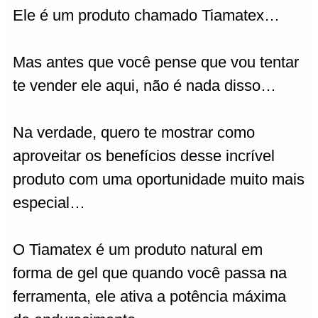
Ele é um produto chamado Tiamatex…
Mas antes que você pense que vou tentar
te vender ele aqui, não é nada disso…
Na verdade, quero te mostrar como
aproveitar os benefícios desse incrível
produto com uma oportunidade muito mais
especial…
O Tiamatex é um produto natural em
forma de gel que quando você passa na
ferramenta, ele ativa a potência máxima