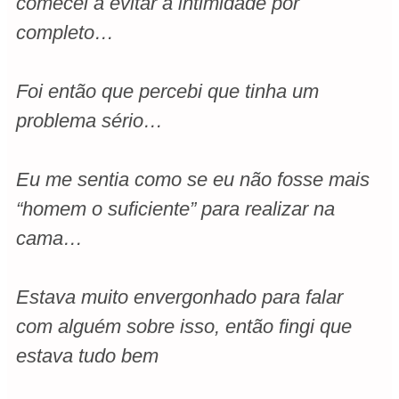
comecei a evitar a intimidade por
completo…
Foi então que percebi que tinha um
problema sério…
Eu me sentia como se eu não fosse mais
“homem o suficiente” para realizar na
cama…
Estava muito envergonhado para falar
com alguém sobre isso, então fingi que
estava tudo bem