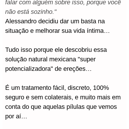
falar com alguém sobre isso, porque você
não está sozinho."
Alessandro decidiu dar um basta na
situação e melhorar sua vida íntima…
Tudo isso porque ele descobriu essa
solução natural mexicana "super
potencializadora" de ereções…
É um tratamento fácil, discreto, 100%
seguro e sem colaterais, e muito mais em
conta do que aquelas pílulas que vemos
por aí…