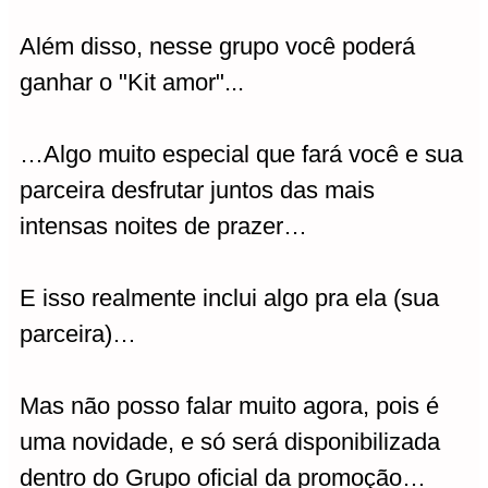
Além disso, nesse grupo você poderá
ganhar o "Kit amor"...
…Algo muito especial que fará você e sua
parceira desfrutar juntos das mais
intensas noites de prazer…
E isso realmente inclui algo pra ela (sua
parceira)…
Mas não posso falar muito agora, pois é
uma novidade, e só será disponibilizada
dentro do Grupo oficial da promoção…