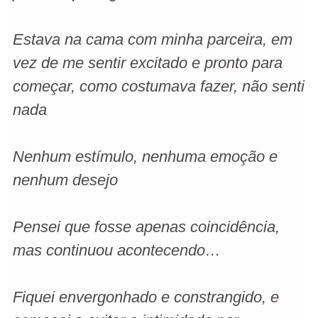
Estava na cama com minha parceira, em
vez de me sentir excitado e pronto para
começar, como costumava fazer, não senti
nada
Nenhum estímulo, nenhuma emoção e
nenhum desejo
Pensei que fosse apenas coincidência,
mas continuou acontecendo…
Fiquei envergonhado e constrangido, e