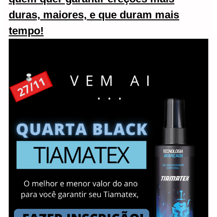
duras, maiores, e que duram mais
tempo!