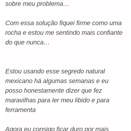
sobre meu problema…
Com essa solução fiquei firme como uma
rocha e estou me sentindo mais confiante
do que nunca…
Estou usando esse segredo natural
mexicano há algumas semanas e eu
posso honestamente dizer que fez
maravilhas para ler meu libido e para
ferramenta
Agora eu consigo ficar duro por mais