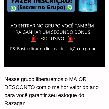
Nesse grupo liberaremos o MAIOR
DESCONTO com o melhor valor do ano
para você garantir seu estoque do
Razagan…