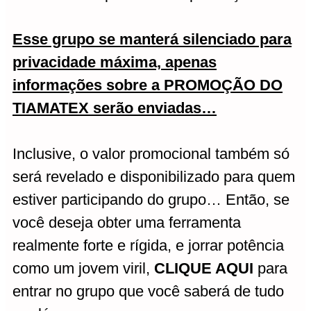
Esse grupo se manterá silenciado para
privacidade máxima, apenas
informações sobre a PROMOÇÃO DO
TIAMATEX serão enviadas…
Inclusive, o valor promocional também só
será revelado e disponibilizado para quem
estiver participando do grupo… Então, se
você deseja obter uma ferramenta
realmente forte e rígida, e jorrar potência
como um jovem viril,
CLIQUE AQUI
para
entrar no grupo que você saberá de tudo