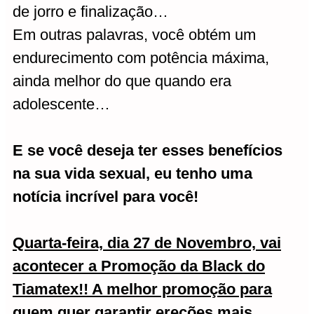
de jorro e finalização…
Em outras palavras, você obtém um
endurecimento com potência máxima,
ainda melhor do que quando era
adolescente…
E se você deseja ter esses benefícios
na sua vida sexual, eu tenho uma
notícia incrível para você!
Quarta-feira, dia 27 de Novembro, vai
acontecer a
Promoção da Black do
Tiamatex
!! A melhor promoção para
quem quer garantir ereções mais