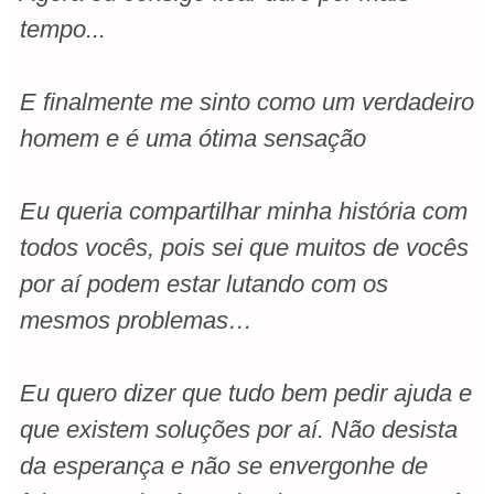
tempo...
E finalmente me sinto como um verdadeiro
homem e é uma ótima sensação
Eu queria compartilhar minha história com
todos vocês, pois sei que muitos de vocês
por aí podem estar lutando com os
mesmos problemas…
Eu quero dizer que tudo bem pedir ajuda e
que existem soluções por aí. Não desista
da esperança e não se envergonhe de