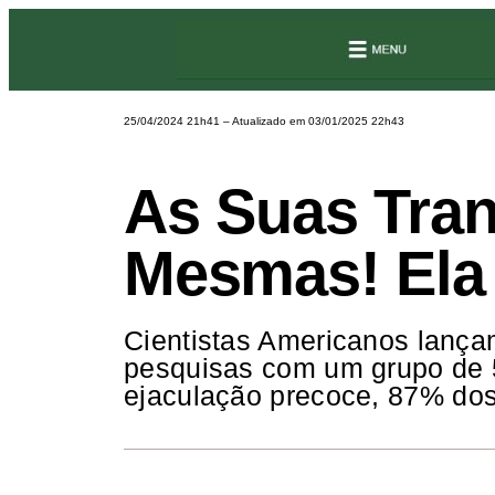
25/04/2024 21h41
– Atualizado em 03
/01/2025 22h43
As Suas Tra
Mesmas! Ela 
Cientistas Americanos lançam
pesquisas com um grupo de
ejaculação precoce, 87% dos