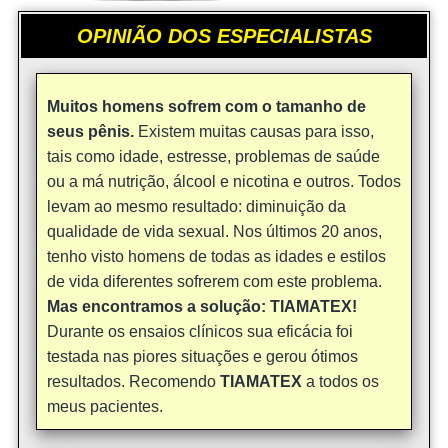
OPINIÃO DOS ESPECIALISTAS
Muitos homens sofrem com o tamanho de
seus pênis.
Existem muitas causas para isso,
tais como idade, estresse, problemas de saúde
ou a má nutrição, álcool e nicotina e outros. Todos
levam ao mesmo resultado: diminuição da
qualidade de vida sexual. Nos últimos 20 anos,
tenho visto homens de todas as idades e estilos
de vida diferentes sofrerem com este problema.
Mas encontramos a solução: TIAMATEX!
Durante os ensaios clínicos sua eficácia foi
testada nas piores situações e gerou ótimos
resultados. Recomendo
TIAMATEX
a todos os
meus pacientes.