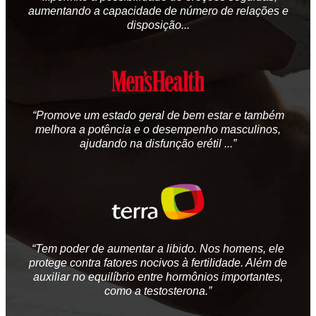
aumentando a capacidade de número de relações e
disposição...
“Promove um estado geral de bem estar e também
melhora a potência e o desempenho masculinos,
ajudando na disfunção erétil ...”
“Tem poder de aumentar a libido. Nos homens, ele
protege contra fatores nocivos à fertilidade. Além de
auxiliar no equilíbrio entre hormônios importantes,
como a testosterona.”