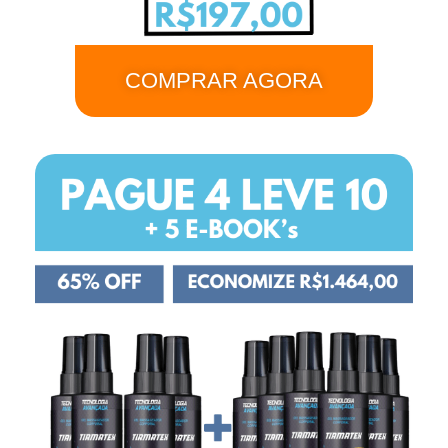
COMPRAR AGORA