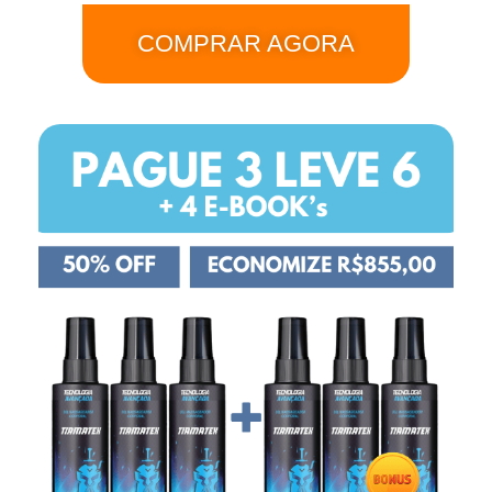
COMPRAR AGORA