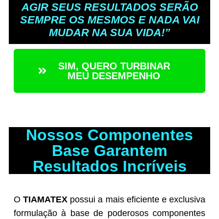
AGIR SEUS RESULTADOS SERÃO
SEMPRE OS MESMOS E NADA VAI
MUDAR NA SUA VIDA!”
SIM, QUERO TURBINAR
MEU DESEMPENHO
Nossos Componentes
Base Garantem
Resultados Incríveis
O
TIAMATEX
possui a mais eficiente e exclusiva
formulação à base de poderosos componentes