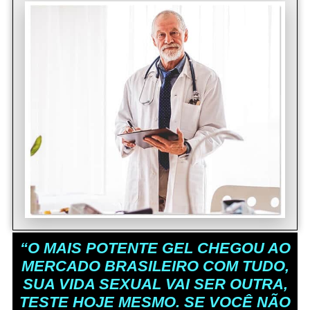
“O MAIS POTENTE GEL CHEGOU AO
MERCADO BRASILEIRO COM TUDO,
SUA VIDA SEXUAL VAI SER OUTRA,
TESTE HOJE MESMO. SE VOCÊ NÃO