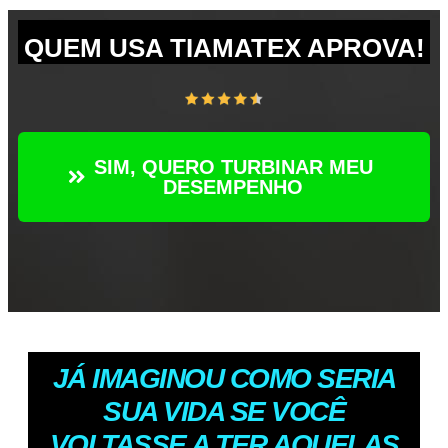
QUEM USA TIAMATEX APROVA!
SIM, QUERO TURBINAR MEU
DESEMPENHO
JÁ IMAGINOU COMO SERIA
SUA VIDA SE VOCÊ
VOLTASSE A TER AQUELAS