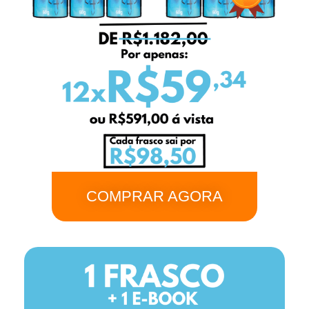
COMPRAR AGORA