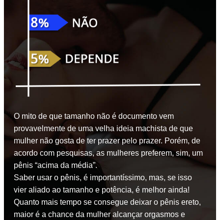
O mito de que tamanho não é documento vem
provavelmente de uma velha ideia machista de que
mulher não gosta de ter prazer pelo prazer. Porém, de
acordo com pesquisas, as mulheres preferem, sim, um
pênis “acima da média”.
Saber usar o pênis, é importantíssimo, mas, se isso
vier aliado ao tamanho e potência, é melhor ainda!
Quanto mais tempo se consegue deixar o pênis ereto,
maior é a chance da mulher alcançar orgasmos e