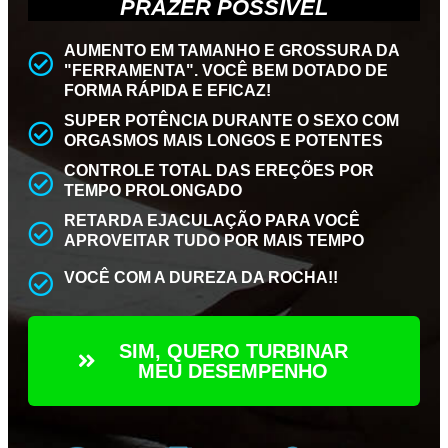
PRAZER POSSÍVEL
AUMENTO EM TAMANHO E GROSSURA DA
"FERRAMENTA". VOCÊ BEM DOTADO DE
FORMA RÁPIDA E EFICAZ!
SUPER POTÊNCIA DURANTE O SEXO COM
ORGASMOS MAIS LONGOS E POTENTES
CONTROLE TOTAL DAS EREÇÕES POR
TEMPO PROLONGADO
RETARDA EJACULAÇÃO PARA VOCÊ
APROVEITAR TUDO POR MAIS TEMPO
VOCÊ COM A DUREZA DA ROCHA!!
SIM, QUERO TURBINAR
MEU DESEMPENHO