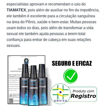
especialistas aprovam e recomendam o uso do
TIAMATEX
, pois além de auxiliar no fim da impotência,
ele também é excelente para a circulação sanguínea
na área do Pênis, saúde e bem-estar. Muitas pessoas
usam todos os dias, pois além de transformar a vida
sexual ele também ajuda pessoas a terem total
confiança para entrar de cabeça em suas relações
sexuais.