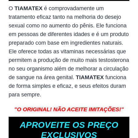
O
TIAMATEX
é comprovadamente um
tratamento eficaz tanto na melhoria do desejo
sexual como no aumento do pênis. Ele funciona
em pessoas de diferentes idades e é um produto
preparado com base em ingredientes naturais.
Ele oferece todas as vitaminas necessárias que
permitem a produção de muito mais testosterona
no seu organismo além de melhorar a circulação
de sangue na área genital.
TIAMATEX
funciona
de forma simples e eficaz, e seus efeitos duram
para sempre.
"O ORIGINAL! NÃO ACEITE IMITAÇÕES!"
APROVEITE OS PREÇO
EXCLUSIVOS