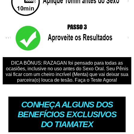
DICA BÔNUS: RAZAGAN foi pensado para todas as
ocasiões, inclusive no uso antes do Sexo Oral. Seu Pênis
vai ficar com um cheiro incrível (Menta) que vai deixar sua
parceira(o) louca de tesão. Faça o Teste Agora!
CONHEÇA ALGUNS DOS
BENEFÍCIOS EXCLUSIVOS
DO TIAMATEX