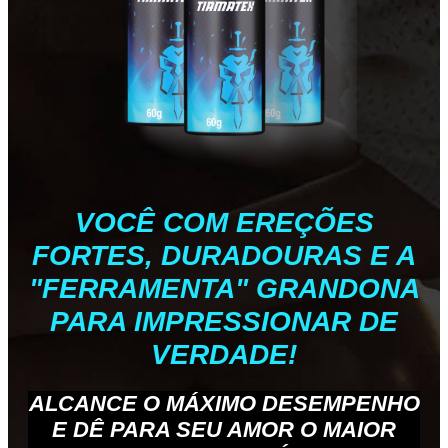
VOCÊ COM EREÇÕES
FORTES, DURADOURAS E A
"FERRAMENTA" GRANDONA
PARA IMPRESSIONAR DE
VERDADE!
ALCANCE O MÁXIMO DESEMPENHO
E DÊ PARA SEU AMOR O MAIOR