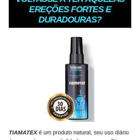
EREÇÕES FORTES E
DURADOURAS?
TIAMATEX
é um produto natural, seu uso diário