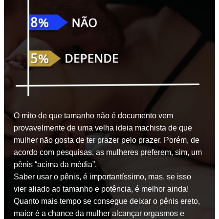
O mito de que tamanho não é documento vem
provavelmente de uma velha ideia machista de que
mulher não gosta de ter prazer pelo prazer. Porém, de
acordo com pesquisas, as mulheres preferem, sim, um
pênis “acima da média”.
Saber usar o pênis, é importantíssimo, mas, se isso
vier aliado ao tamanho e potência, é melhor ainda!
Quanto mais tempo se consegue deixar o pênis ereto,
maior é a chance da mulher alcançar orgasmos e