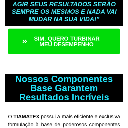
AGIR SEUS RESULTADOS SERÃO
SEMPRE OS MESMOS E NADA VAI
MUDAR NA SUA VIDA!”
SIM, QUERO TURBINAR
MEU DESEMPENHO
Nossos Componentes
Base Garantem
Resultados Incríveis
O
TIAMATEX
possui a mais eficiente e exclusiva
formulação à base de poderosos componentes