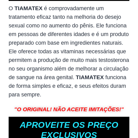
O
TIAMATEX
é comprovadamente um
tratamento eficaz tanto na melhoria do desejo
sexual como no aumento do pênis. Ele funciona
em pessoas de diferentes idades e é um produto
preparado com base em ingredientes naturais.
Ele oferece todas as vitaminas necessárias que
permitem a produção de muito mais testosterona
no seu organismo além de melhorar a circulação
de sangue na área genital.
TIAMATEX
funciona
de forma simples e eficaz, e seus efeitos duram
para sempre.
"O ORIGINAL! NÃO ACEITE IMITAÇÕES!"
APROVEITE OS PREÇO
EXCLUSIVOS