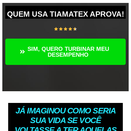
QUEM USA TIAMATEX APROVA!
SIM, QUERO TURBINAR MEU
DESEMPENHO
JÁ IMAGINOU COMO SERIA
SUA VIDA SE VOCÊ
VOLTASSE A TER AQUELAS