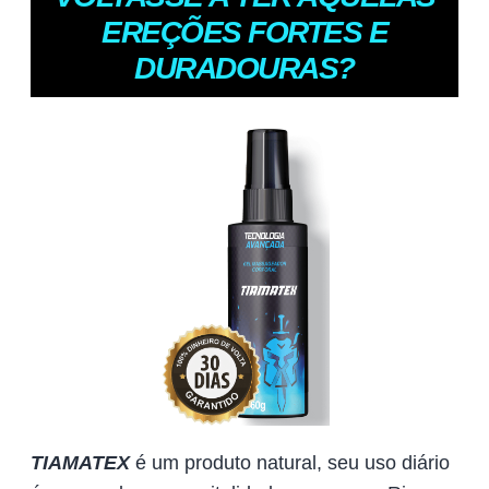
EREÇÕES FORTES E
DURADOURAS?
TIAMATEX
é um produto natural, seu uso diário