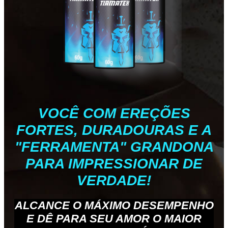
VOCÊ COM EREÇÕES
FORTES, DURADOURAS E A
"FERRAMENTA" GRANDONA
PARA IMPRESSIONAR DE
VERDADE!
ALCANCE O MÁXIMO DESEMPENHO
E DÊ PARA SEU AMOR O MAIOR