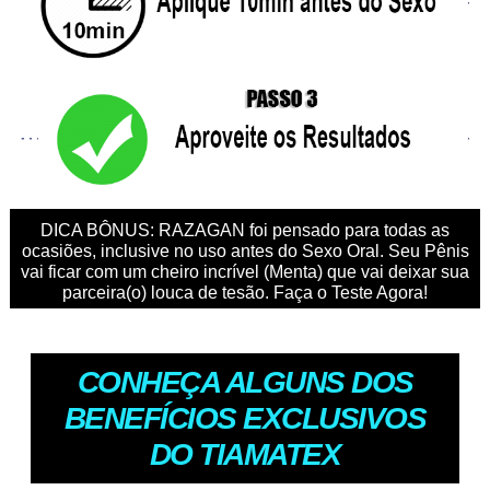
DICA BÔNUS: RAZAGAN foi pensado para todas as
ocasiões, inclusive no uso antes do Sexo Oral. Seu Pênis
vai ficar com um cheiro incrível (Menta) que vai deixar sua
parceira(o) louca de tesão. Faça o Teste Agora!
CONHEÇA ALGUNS DOS
BENEFÍCIOS EXCLUSIVOS
DO TIAMATEX