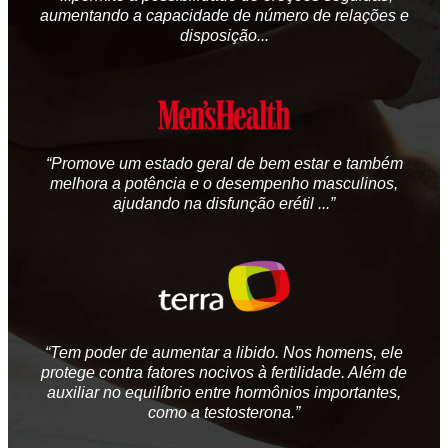
aumentando a capacidade de número de relações e
disposição...
“Promove um estado geral de bem estar e também
melhora a potência e o desempenho masculinos,
ajudando na disfunção erétil ...”
“Tem poder de aumentar a libido. Nos homens, ele
protege contra fatores nocivos à fertilidade. Além de
auxiliar no equilíbrio entre hormônios importantes,
como a testosterona.”