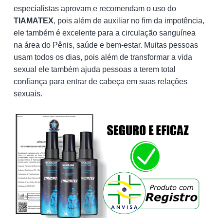
especialistas aprovam e recomendam o uso do
TIAMATEX
, pois além de auxiliar no fim da impotência,
ele também é excelente para a circulação sanguínea
na área do Pênis, saúde e bem-estar. Muitas pessoas
usam todos os dias, pois além de transformar a vida
sexual ele também ajuda pessoas a terem total
confiança para entrar de cabeça em suas relações
sexuais.