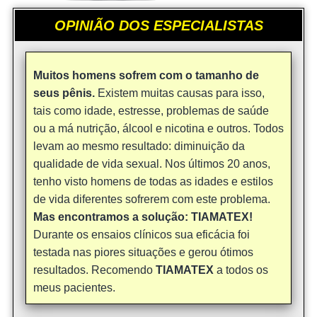
OPINIÃO DOS ESPECIALISTAS
Muitos homens sofrem com o tamanho de
seus pênis.
Existem muitas causas para isso,
tais como idade, estresse, problemas de saúde
ou a má nutrição, álcool e nicotina e outros. Todos
levam ao mesmo resultado: diminuição da
qualidade de vida sexual. Nos últimos 20 anos,
tenho visto homens de todas as idades e estilos
de vida diferentes sofrerem com este problema.
Mas encontramos a solução: TIAMATEX!
Durante os ensaios clínicos sua eficácia foi
testada nas piores situações e gerou ótimos
resultados. Recomendo
TIAMATEX
a todos os
meus pacientes.