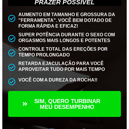
PRAZER POSSÍVEL
AUMENTO EM TAMANHO E GROSSURA DA
"FERRAMENTA". VOCÊ BEM DOTADO DE
FORMA RÁPIDA E EFICAZ!
SUPER POTÊNCIA DURANTE O SEXO COM
ORGASMOS MAIS LONGOS E POTENTES
CONTROLE TOTAL DAS EREÇÕES POR
TEMPO PROLONGADO
RETARDA EJACULAÇÃO PARA VOCÊ
APROVEITAR TUDO POR MAIS TEMPO
VOCÊ COM A DUREZA DA ROCHA!!
SIM, QUERO TURBINAR
MEU DESEMPENHO