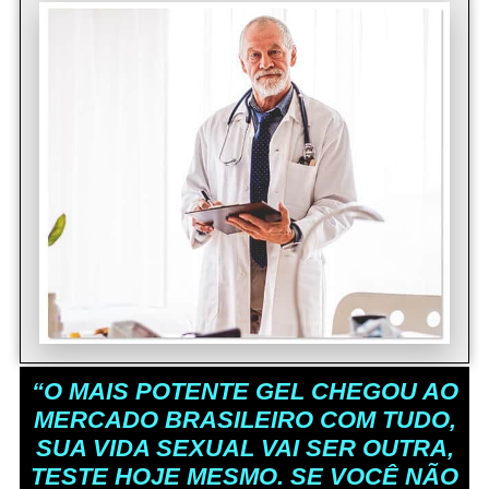
“O MAIS POTENTE GEL CHEGOU AO
MERCADO BRASILEIRO COM TUDO,
SUA VIDA SEXUAL VAI SER OUTRA,
TESTE HOJE MESMO. SE VOCÊ NÃO