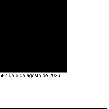
:59h de 6 de agosto de 2026