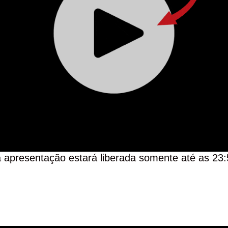
 apresentação estará liberada somente até as 23