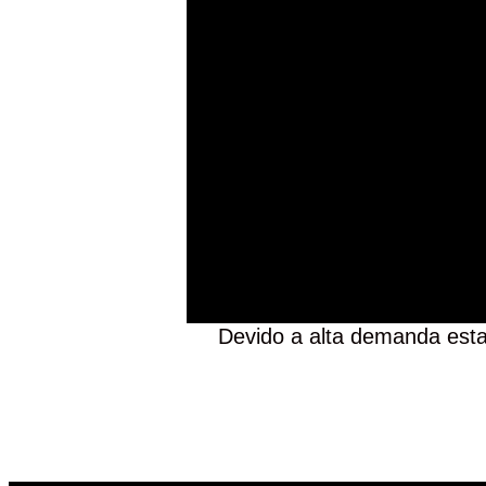
Devido a alta demanda esta