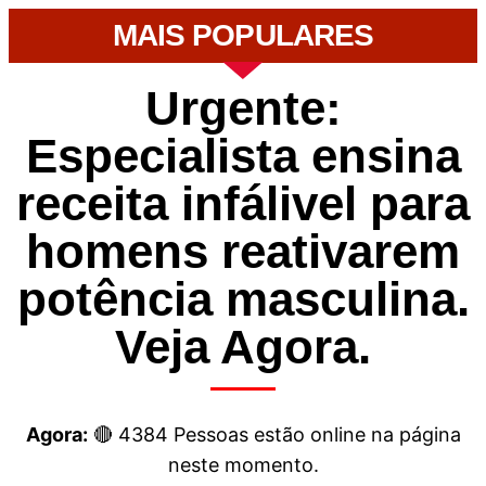
MAIS POPULARES
Urgente:
Especialista ensina
receita infálivel para
homens reativarem
potência masculina.
Veja Agora.
Agora:
🔴
4384
Pessoas estão online na página
neste momento.