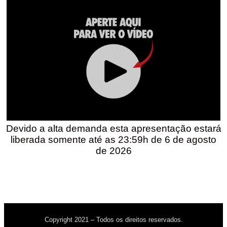
Devido a alta demanda esta apresentação estará
liberada somente até as 23:59h de 6 de agosto
de 2026
Copyright 2021 – Todos os direitos reservados.