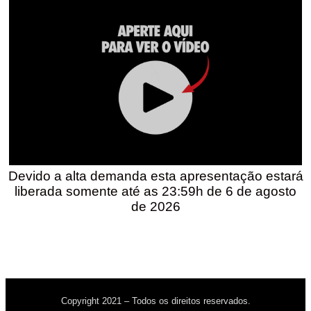
Devido a alta demanda esta apresentação estará
liberada somente até as 23:59h de 6 de agosto
de 2026
Copyright 2021 – Todos os direitos reservados.