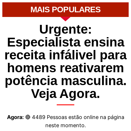
MAIS POPULARES
Urgente:
Especialista ensina
receita infálivel para
homens reativarem
potência masculina.
Veja Agora.
Agora:
🔴
4489
Pessoas estão online na página
neste momento.