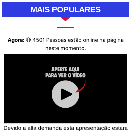
MAIS POPULARES
Agora:
🔴
4501
Pessoas estão online na página
neste momento.
Devido a alta demanda esta apresentação estará