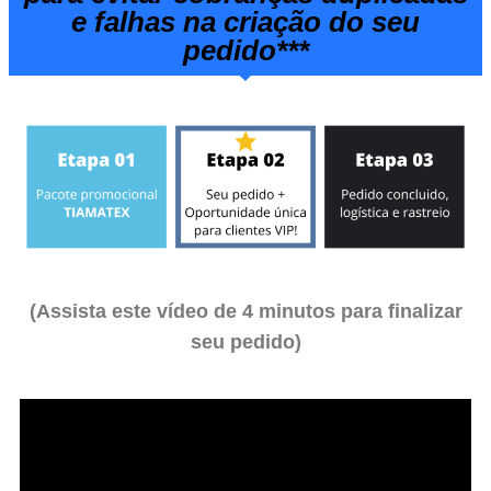
e falhas na criação do seu
pedido***
(Assista este vídeo de 4 minutos para finalizar
seu pedido)