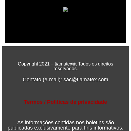
Copyright 2021 – tiamatex®. Todos os direitos
reservados.
Contato (e-mail):
sac@tiamatex.com
Termos / Políticas de privacidade
As informações contidas nos boletins são
publicadas exclusivamente para fins informativos.