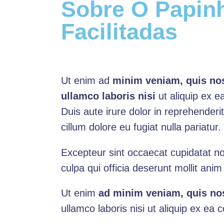
Sobre O Papin
Facilitadas
Ut enim ad
minim veniam, quis nos
ullamco laboris nisi
ut aliquip ex 
Duis aute irure dolor in reprehenderit
cillum dolore eu fugiat nulla pariatur.
Excepteur sint occaecat cupidatat no
culpa qui officia deserunt mollit anim
Ut enim
ad minim veniam, quis nos
ullamco laboris nisi ut aliquip ex 