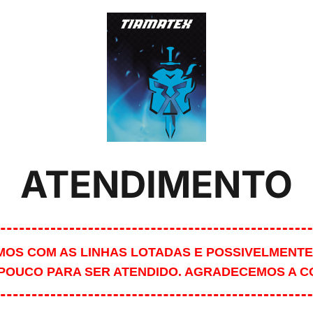
ATENDIMENTO
MOS COM AS LINHAS LOTADAS E POSSIVELMENTE
POUCO PARA SER ATENDIDO. AGRADECEMOS A 