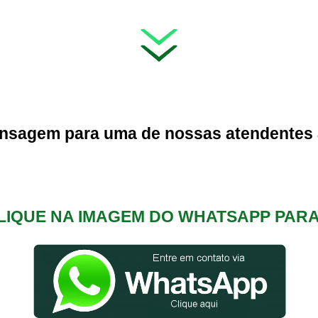
nsagem para uma de nossas atendentes
CLIQUE NA IMAGEM DO WHATSAPP PA