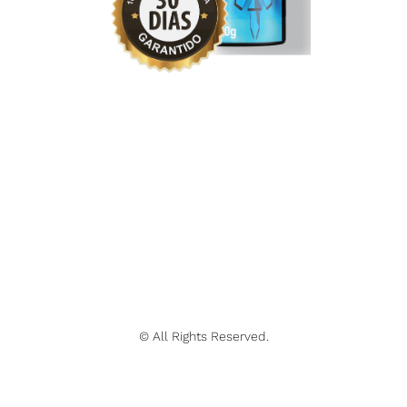
© All Rights Reserved.