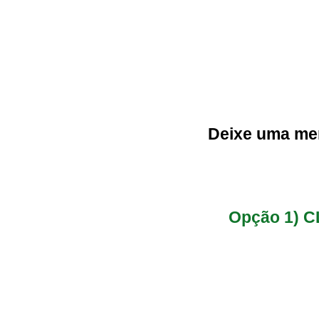
Deixe uma me
Opção 1) 