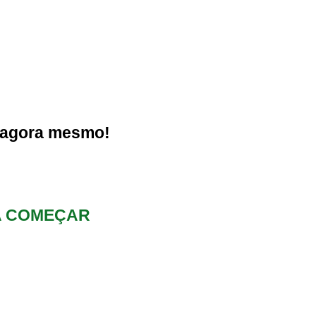
 agora mesmo!
RA COMEÇAR