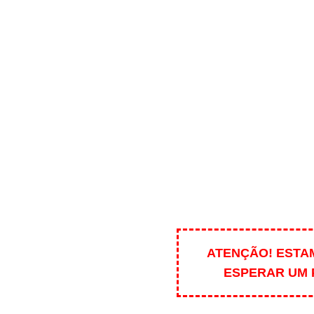
ATENÇÃO! ESTA
ESPERAR UM 