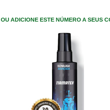
) OU ADICIONE ESTE NÚMERO A SEUS 