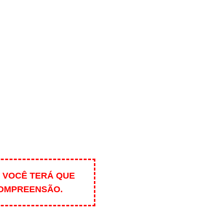
 VOCÊ TERÁ QUE
COMPREENSÃO.